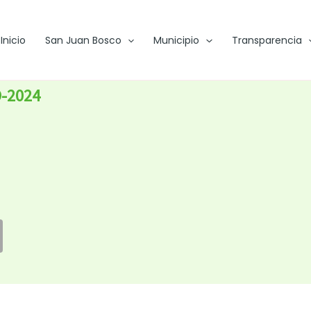
Inicio
San Juan Bosco
Municipio
Transparencia
-2024