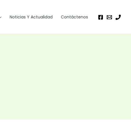
Noticias Y Actualidad
Contáctenos