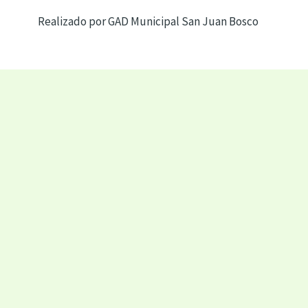
Realizado por GAD Municipal San Juan Bosco