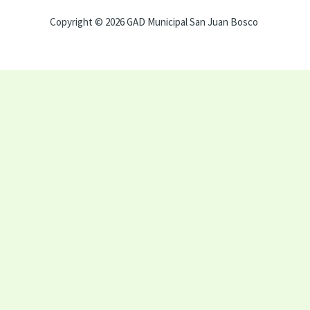
Copyright © 2026 GAD Municipal San Juan Bosco