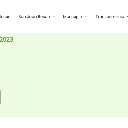
Inicio
San Juan Bosco
Municipio
Transparencia
-2023