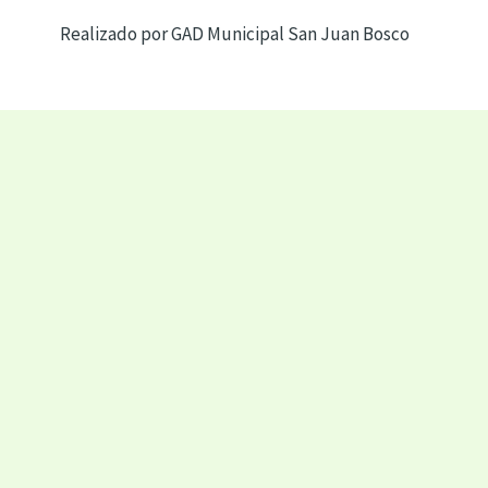
Realizado por GAD Municipal San Juan Bosco