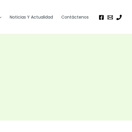
Noticias Y Actualidad
Contáctenos