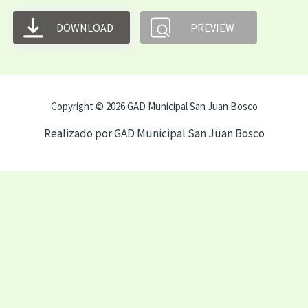
DOWNLOAD
PREVIEW
Copyright © 2026 GAD Municipal San Juan Bosco
Realizado por GAD Municipal San Juan Bosco