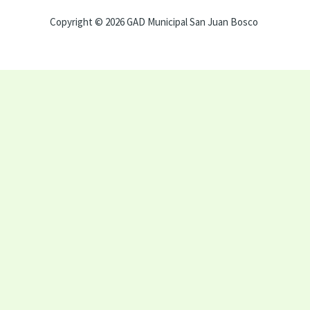
Copyright © 2026 GAD Municipal San Juan Bosco