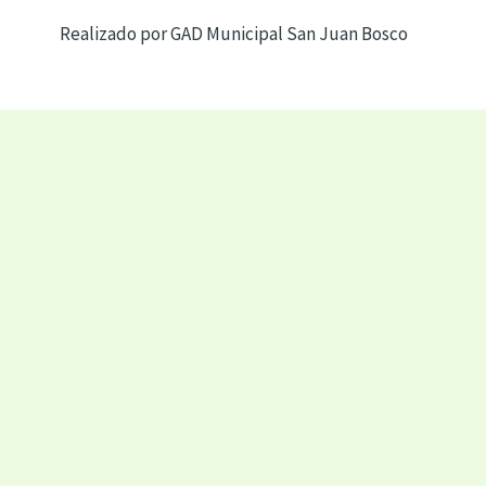
Realizado por GAD Municipal San Juan Bosco