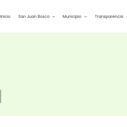
Inicio
San Juan Bosco
Municipio
Transparencia