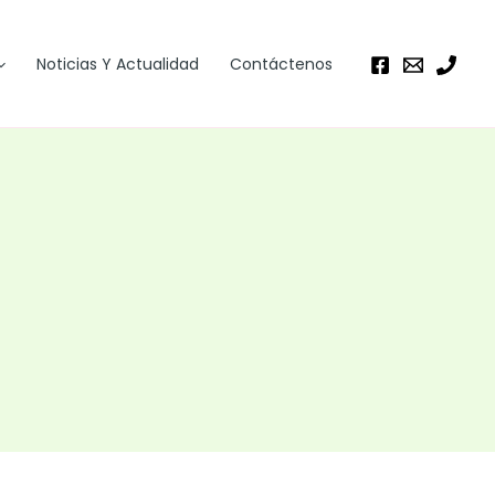
Noticias Y Actualidad
Contáctenos