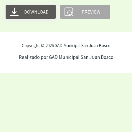
DOWNLOAD
PREVIEW
Copyright © 2026 GAD Municipal San Juan Bosco
Realizado por GAD Municipal San Juan Bosco