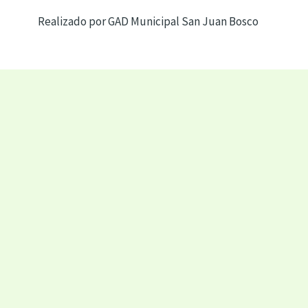
Realizado por GAD Municipal San Juan Bosco