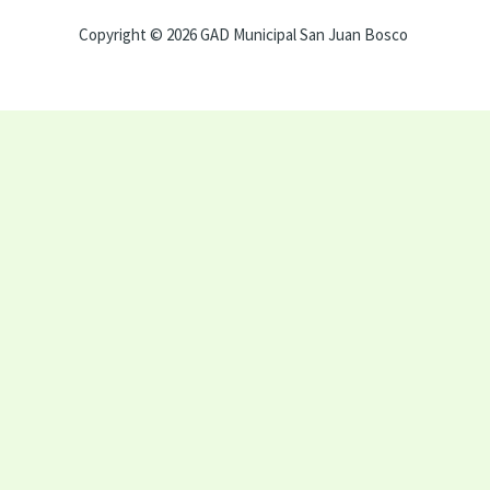
Copyright © 2026 GAD Municipal San Juan Bosco