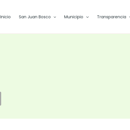
Inicio
San Juan Bosco
Municipio
Transparencia