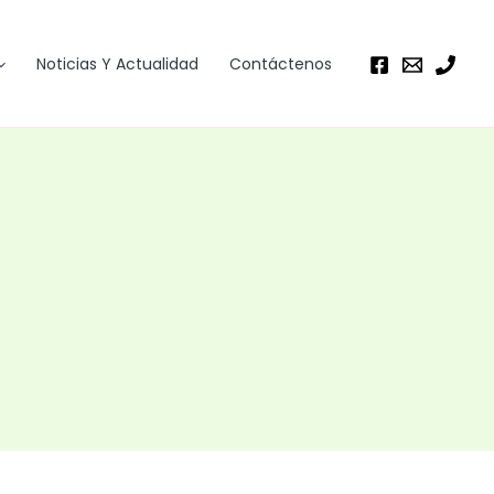
Noticias Y Actualidad
Contáctenos