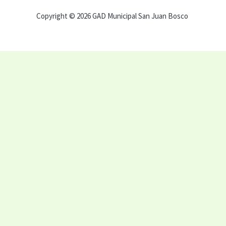
Copyright © 2026 GAD Municipal San Juan Bosco