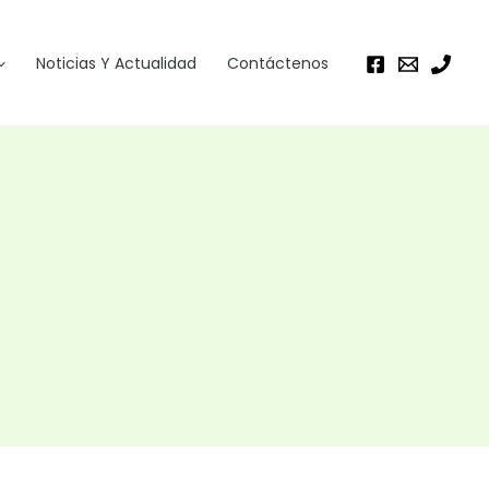
Noticias Y Actualidad
Contáctenos