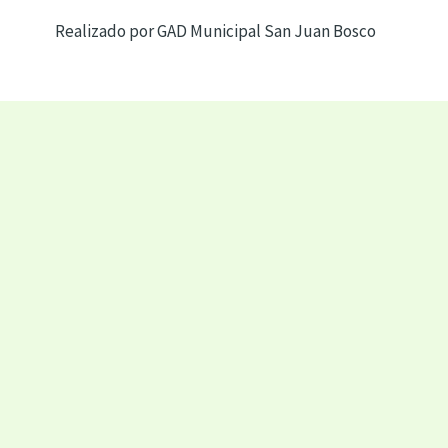
Realizado por GAD Municipal San Juan Bosco