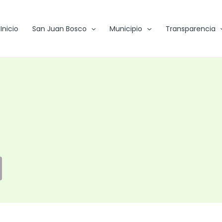
Inicio
San Juan Bosco
Municipio
Transparencia