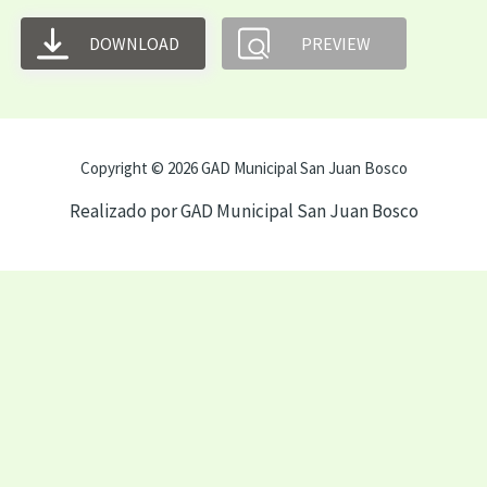
DOWNLOAD
PREVIEW
Copyright © 2026 GAD Municipal San Juan Bosco
Realizado por GAD Municipal San Juan Bosco