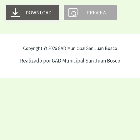
DOWNLOAD
PREVIEW
Copyright © 2026 GAD Municipal San Juan Bosco
Realizado por GAD Municipal San Juan Bosco