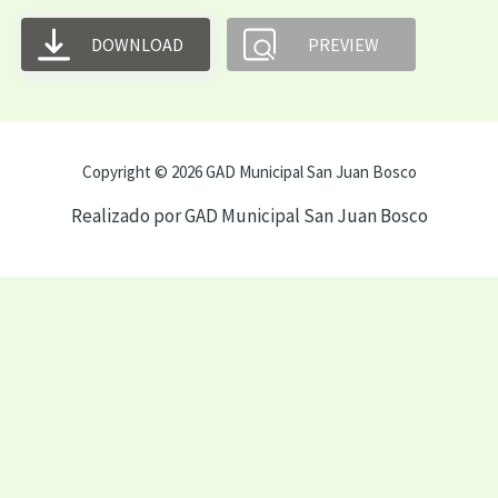
DOWNLOAD
PREVIEW
Copyright © 2026 GAD Municipal San Juan Bosco
Realizado por GAD Municipal San Juan Bosco