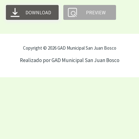
DOWNLOAD
PREVIEW
Copyright © 2026 GAD Municipal San Juan Bosco
Realizado por GAD Municipal San Juan Bosco