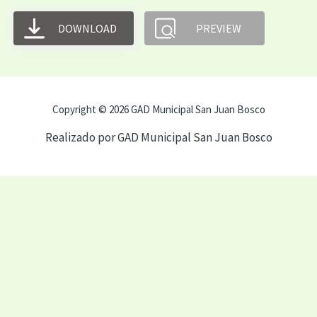
DOWNLOAD
PREVIEW
Copyright © 2026 GAD Municipal San Juan Bosco
Realizado por GAD Municipal San Juan Bosco