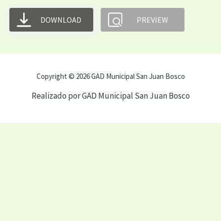
DOWNLOAD
PREVIEW
Copyright © 2026 GAD Municipal San Juan Bosco
Realizado por GAD Municipal San Juan Bosco