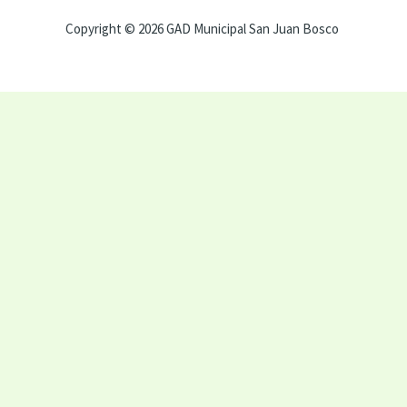
Copyright © 2026 GAD Municipal San Juan Bosco