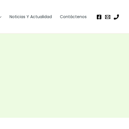
Noticias Y Actualidad
Contáctenos