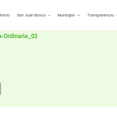
Inicio
San Juan Bosco
Municipio
Transparencia
a-Ordinaria_02