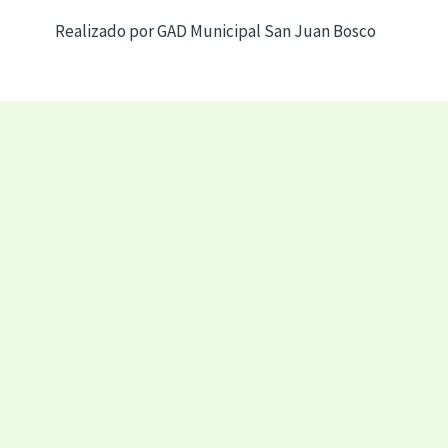
Realizado por GAD Municipal San Juan Bosco