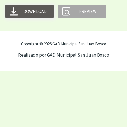
DOWNLOAD
PREVIEW
Copyright © 2026 GAD Municipal San Juan Bosco
Realizado por GAD Municipal San Juan Bosco