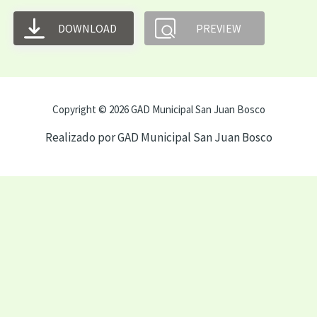
DOWNLOAD
PREVIEW
Copyright © 2026 GAD Municipal San Juan Bosco
Realizado por GAD Municipal San Juan Bosco