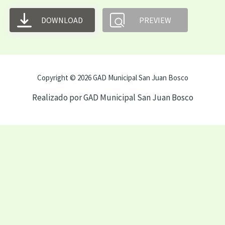
DOWNLOAD
PREVIEW
Copyright © 2026 GAD Municipal San Juan Bosco
Realizado por GAD Municipal San Juan Bosco