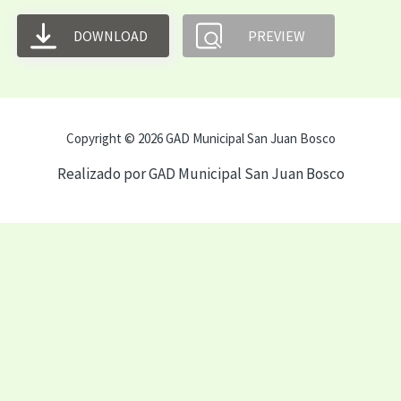
DOWNLOAD
PREVIEW
Copyright © 2026 GAD Municipal San Juan Bosco
Realizado por GAD Municipal San Juan Bosco