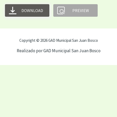
DOWNLOAD
PREVIEW
Copyright © 2026 GAD Municipal San Juan Bosco
Realizado por GAD Municipal San Juan Bosco