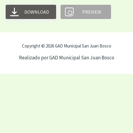
DOWNLOAD
PREVIEW
Copyright © 2026 GAD Municipal San Juan Bosco
Realizado por GAD Municipal San Juan Bosco