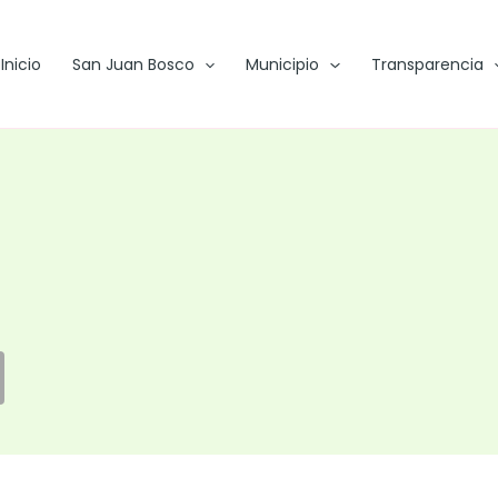
Inicio
San Juan Bosco
Municipio
Transparencia