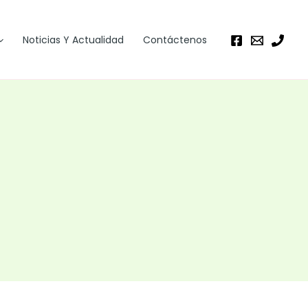
Noticias Y Actualidad
Contáctenos