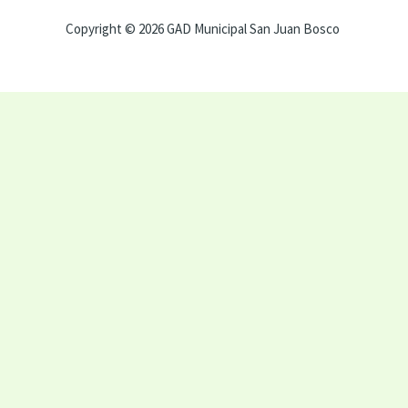
Copyright © 2026 GAD Municipal San Juan Bosco