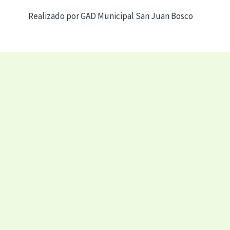
Realizado por GAD Municipal San Juan Bosco