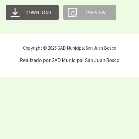
DOWNLOAD
PREVIEW
Copyright © 2026 GAD Municipal San Juan Bosco
Realizado por GAD Municipal San Juan Bosco