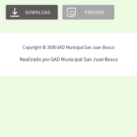
DOWNLOAD
PREVIEW
Copyright © 2026 GAD Municipal San Juan Bosco
Realizado por GAD Municipal San Juan Bosco