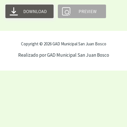
DOWNLOAD
PREVIEW
Copyright © 2026 GAD Municipal San Juan Bosco
Realizado por GAD Municipal San Juan Bosco