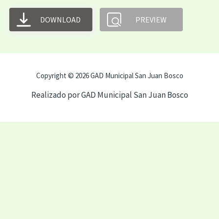
DOWNLOAD
PREVIEW
Copyright © 2026 GAD Municipal San Juan Bosco
Realizado por GAD Municipal San Juan Bosco