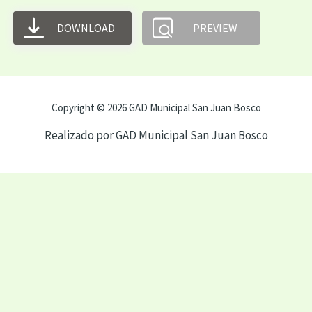
DOWNLOAD
PREVIEW
Copyright © 2026 GAD Municipal San Juan Bosco
Realizado por GAD Municipal San Juan Bosco