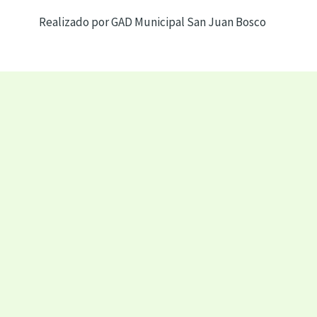
Realizado por GAD Municipal San Juan Bosco