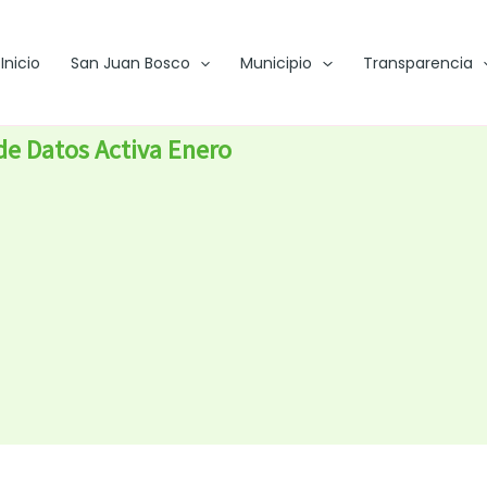
Inicio
San Juan Bosco
Municipio
Transparencia
 de Datos Activa Enero