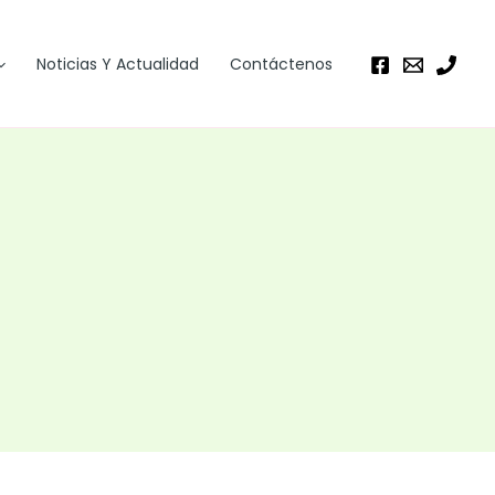
Noticias Y Actualidad
Contáctenos