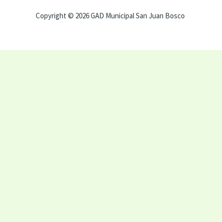
Copyright © 2026 GAD Municipal San Juan Bosco