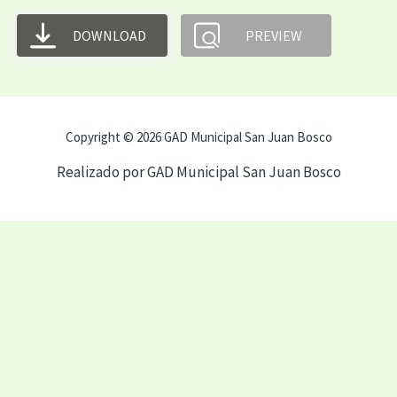
DOWNLOAD
PREVIEW
Copyright © 2026 GAD Municipal San Juan Bosco
Realizado por GAD Municipal San Juan Bosco