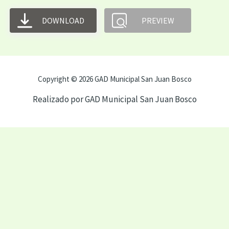
DOWNLOAD
PREVIEW
Copyright © 2026 GAD Municipal San Juan Bosco
Realizado por GAD Municipal San Juan Bosco