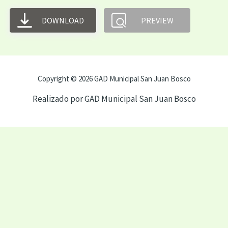
DOWNLOAD
PREVIEW
Copyright © 2026 GAD Municipal San Juan Bosco
Realizado por GAD Municipal San Juan Bosco