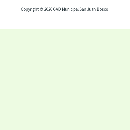
Copyright © 2026 GAD Municipal San Juan Bosco