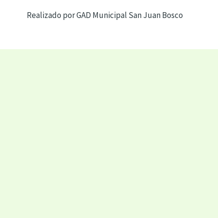
Realizado por GAD Municipal San Juan Bosco