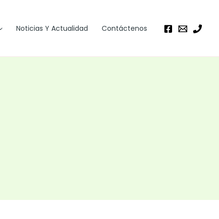
Noticias Y Actualidad
Contáctenos