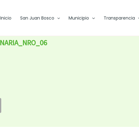
Inicio
San Juan Bosco
Municipio
Transparencia
NARIA_NRO_06