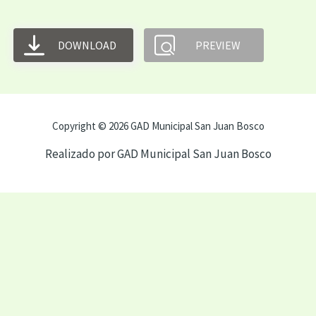
DOWNLOAD
PREVIEW
Copyright © 2026 GAD Municipal San Juan Bosco
Realizado por GAD Municipal San Juan Bosco