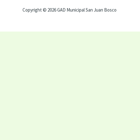
Copyright © 2026 GAD Municipal San Juan Bosco