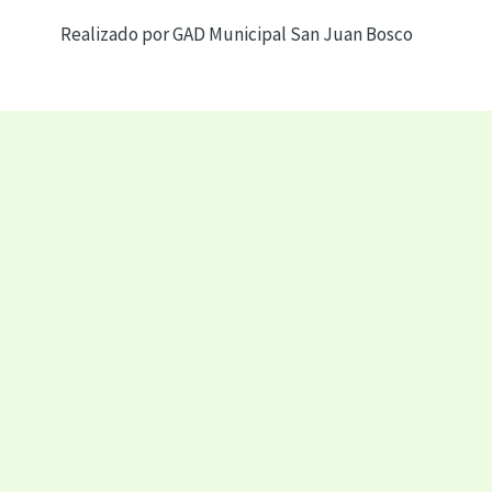
Realizado por GAD Municipal San Juan Bosco