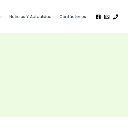
Noticias Y Actualidad
Contáctenos