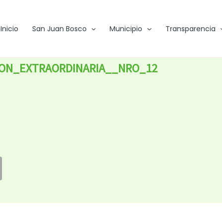
Inicio
San Juan Bosco
Municipio
Transparencia
ON_EXTRAORDINARIA__NRO_12