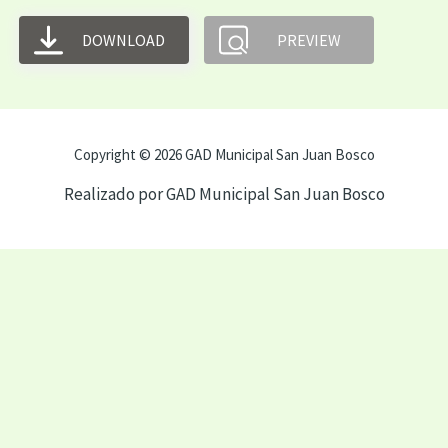
DOWNLOAD
PREVIEW
Copyright © 2026 GAD Municipal San Juan Bosco
Realizado por GAD Municipal San Juan Bosco