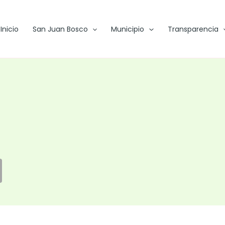
Inicio
San Juan Bosco
Municipio
Transparencia