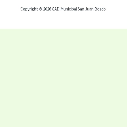
Copyright © 2026 GAD Municipal San Juan Bosco