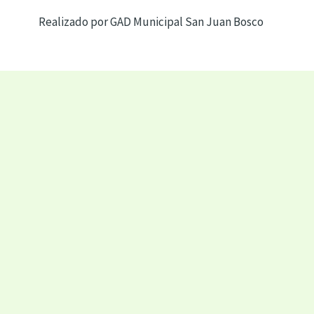
Realizado por GAD Municipal San Juan Bosco