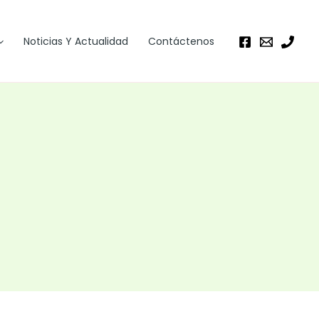
Noticias Y Actualidad
Contáctenos