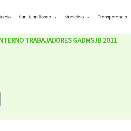
Inicio
San Juan Bosco
Municipio
Transparencia
INTERNO TRABAJADORES GADMSJB 2011