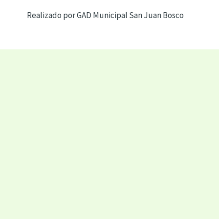
Realizado por GAD Municipal San Juan Bosco