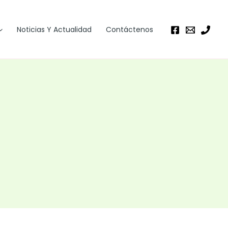
Noticias Y Actualidad
Contáctenos