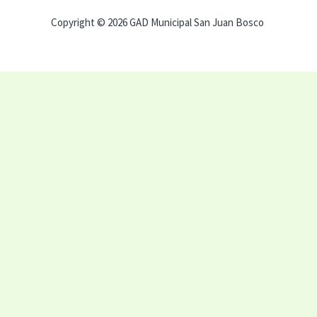
Copyright © 2026 GAD Municipal San Juan Bosco