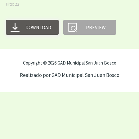
Hits: 22
DOWNLOAD
PREVIEW
Copyright © 2026 GAD Municipal San Juan Bosco
Realizado por GAD Municipal San Juan Bosco