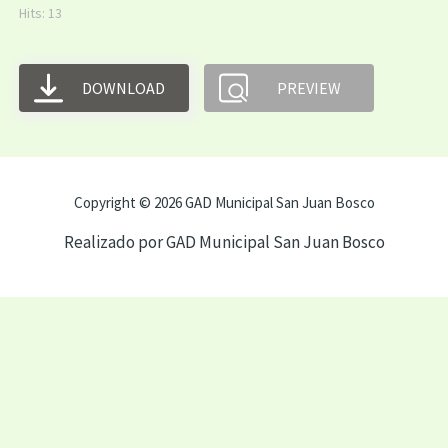
Hits: 13
DOWNLOAD
PREVIEW
Copyright © 2026 GAD Municipal San Juan Bosco
Realizado por GAD Municipal San Juan Bosco