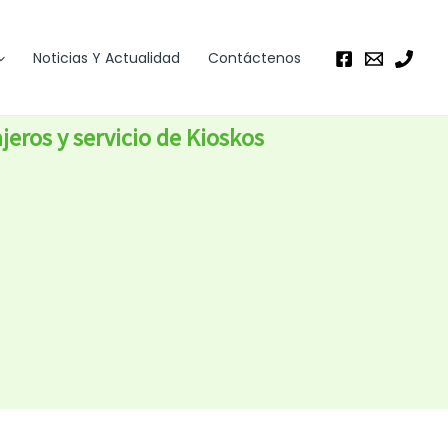
Noticias Y Actualidad
Contáctenos
ros y servicio de Kioskos