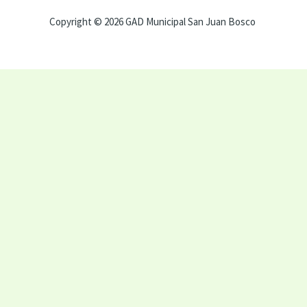
Copyright © 2026 GAD Municipal San Juan Bosco