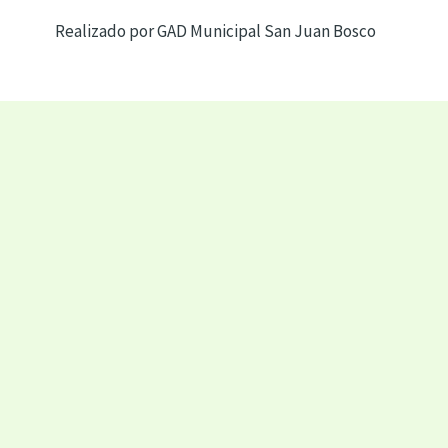
Realizado por GAD Municipal San Juan Bosco