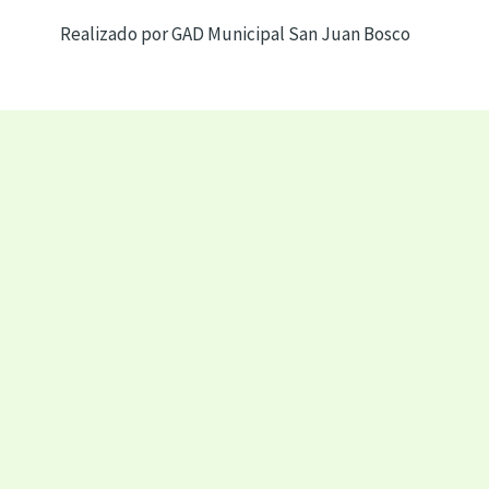
Realizado por GAD Municipal San Juan Bosco