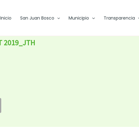
Inicio
San Juan Bosco
Municipio
Transparencia
CT 2019_JTH