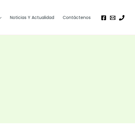
Noticias Y Actualidad
Contáctenos