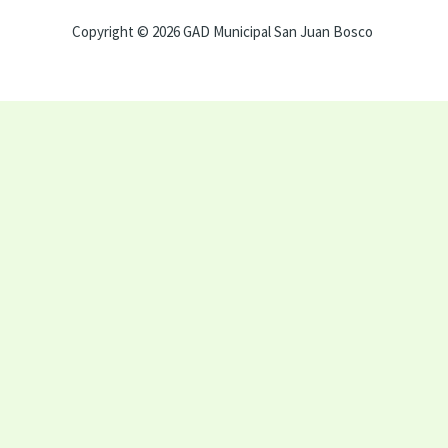
Copyright © 2026 GAD Municipal San Juan Bosco