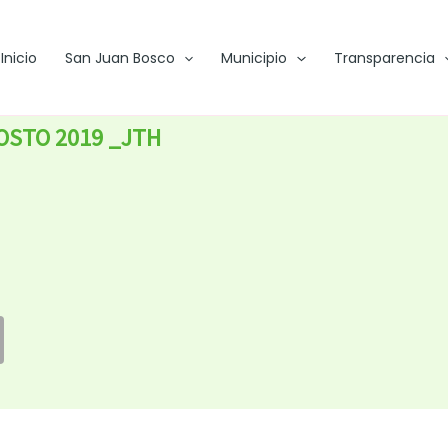
Inicio
San Juan Bosco
Municipio
Transparencia
GOSTO 2019 _JTH