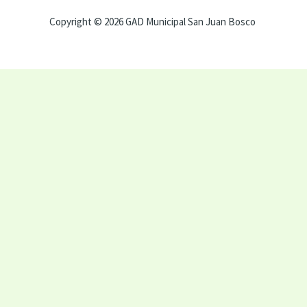
Copyright © 2026 GAD Municipal San Juan Bosco