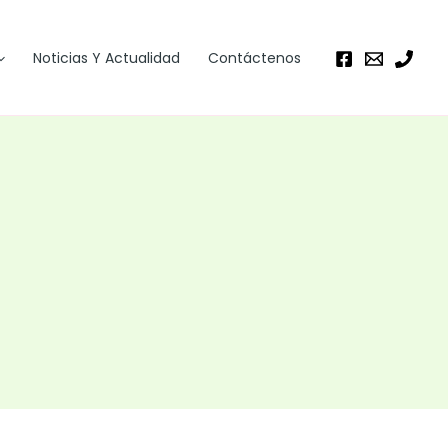
Noticias Y Actualidad
Contáctenos