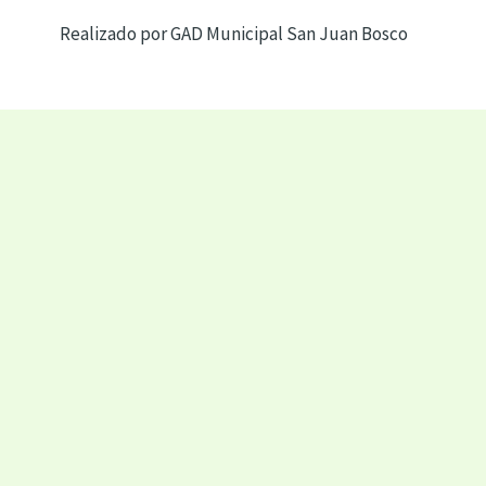
Realizado por GAD Municipal San Juan Bosco