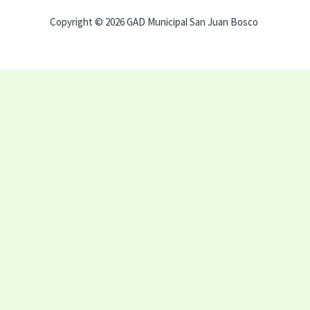
Copyright © 2026 GAD Municipal San Juan Bosco