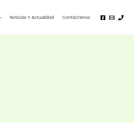
Noticias Y Actualidad
Contáctenos