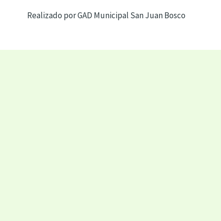
Realizado por GAD Municipal San Juan Bosco