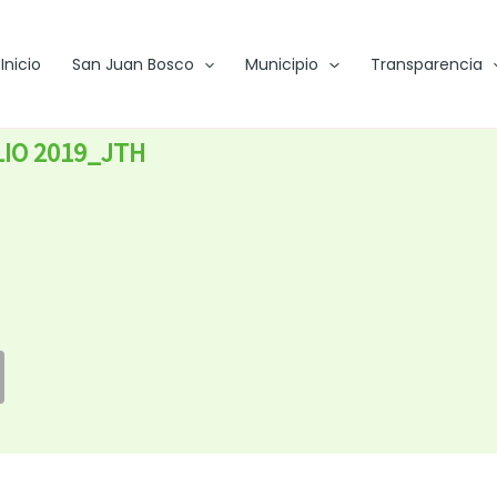
Inicio
San Juan Bosco
Municipio
Transparencia
LIO 2019_JTH