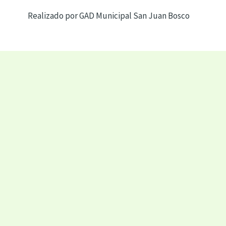
Realizado por GAD Municipal San Juan Bosco