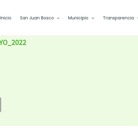
Inicio
San Juan Bosco
Municipio
Transparencia
AYO_2022