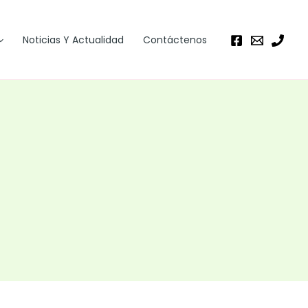
Noticias Y Actualidad
Contáctenos