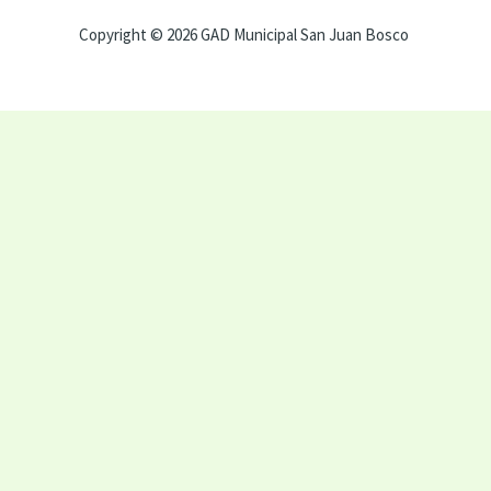
Copyright © 2026 GAD Municipal San Juan Bosco