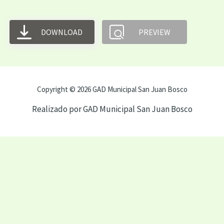
DOWNLOAD
PREVIEW
Copyright © 2026 GAD Municipal San Juan Bosco
Realizado por GAD Municipal San Juan Bosco