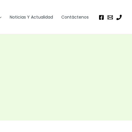
Noticias Y Actualidad
Contáctenos