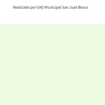
Realizado por GAD Municipal San Juan Bosco