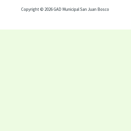
Copyright © 2026 GAD Municipal San Juan Bosco