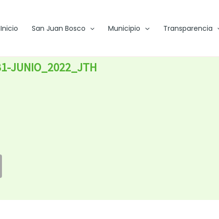
Inicio
San Juan Bosco
Municipio
Transparencia
B1-JUNIO_2022_JTH