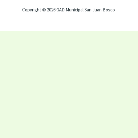
Copyright © 2026 GAD Municipal San Juan Bosco