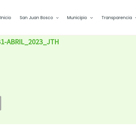
Inicio
San Juan Bosco
Municipio
Transparencia
B1-ABRIL_2023_JTH