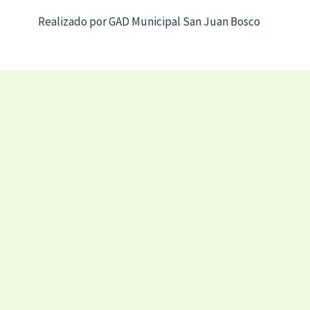
Realizado por GAD Municipal San Juan Bosco