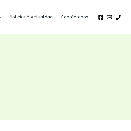
Noticias Y Actualidad
Contáctenos