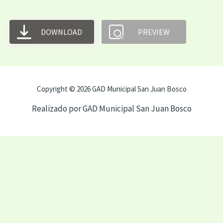
DOWNLOAD
PREVIEW
Copyright © 2026 GAD Municipal San Juan Bosco
Realizado por GAD Municipal San Juan Bosco