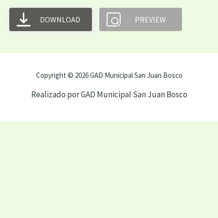
DOWNLOAD
PREVIEW
Copyright © 2026 GAD Municipal San Juan Bosco
Realizado por GAD Municipal San Juan Bosco