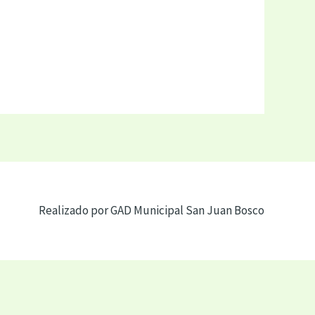
Realizado por GAD Municipal San Juan Bosco