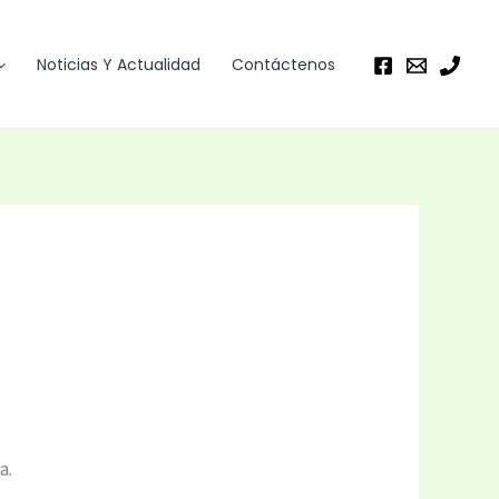
Noticias Y Actualidad
Contáctenos
a.