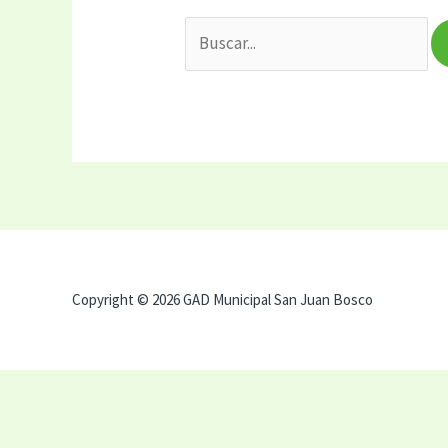
Copyright © 2026 GAD Municipal San Juan Bosco