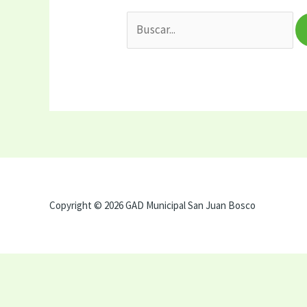
Copyright © 2026 GAD Municipal San Juan Bosco