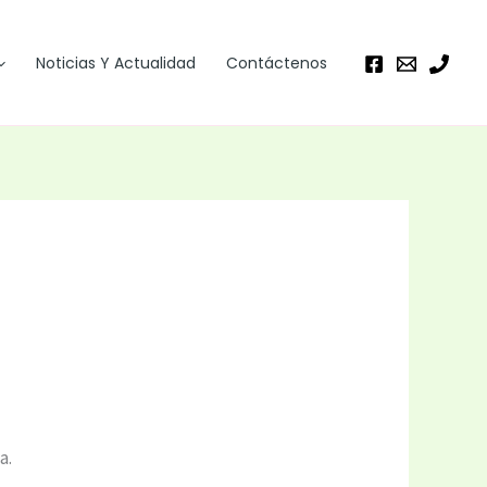
Noticias Y Actualidad
Contáctenos
a.