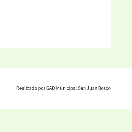
Realizado por GAD Municipal San Juan Bosco